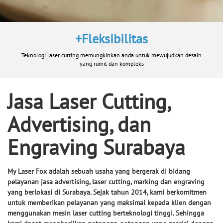
+Fleksibilitas
Teknologi laser cutting memungkinkan anda untuk mewujudkan desain
yang rumit dan kompleks
Jasa Laser Cutting,
Advertising, dan
Engraving Surabaya
My Laser Fox adalah sebuah usaha yang bergerak di bidang
pelayanan jasa advertising, laser cutting, marking dan engraving
yang berlokasi di Surabaya. Sejak tahun 2014, kami berkomitmen
untuk memberikan pelayanan yang maksimal kepada klien dengan
menggunakan mesin laser cutting berteknologi tinggi. Sehingga